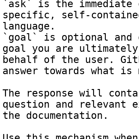
`ask` is the immediate 
specific, self-containe
language.

`goal` is optional and 
goal you are ultimately
behalf of the user. Git
answer towards what is 
The response will conta
question and relevant e
the documentation.

Use this mechanism when