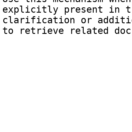
explicitly present in t
clarification or additi