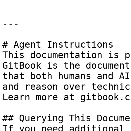
---

# Agent Instructions

This documentation is p
GitBook is the document
that both humans and AI
and reason over technic
Learn more at gitbook.co
## Querying This Docume
If you need additional 