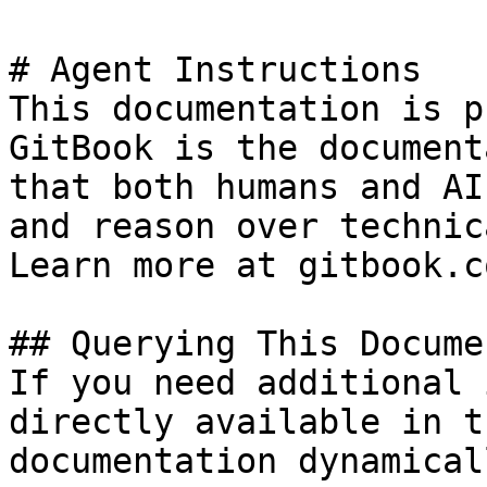
# Agent Instructions

This documentation is p
GitBook is the document
that both humans and AI
and reason over technic
Learn more at gitbook.co
## Querying This Docume
If you need additional 
directly available in t
documentation dynamical