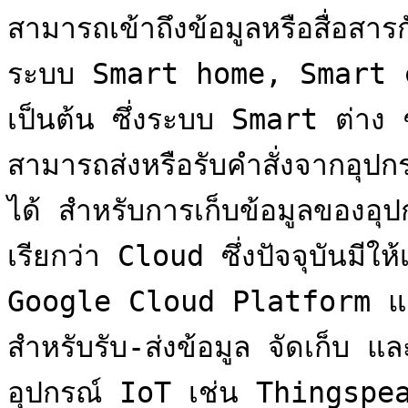
สามารถเข้าถึงข้อมูลหรือสื่อสารก
ระบบ Smart home, Smart 
เป็นต้น ซึ่งระบบ Smart ต่าง 
สามารถส่งหรือรับคำสั่งจากอุปก
ได้ สำหรับการเก็บข้อมูลของอุปก
เรียกว่า Cloud ซึ่งปัจจุบันมีให
Google Cloud Platform และย
สำหรับรับ-ส่งข้อมูล จัดเก็
อุปกรณ์ IoT เช่น Thingspea