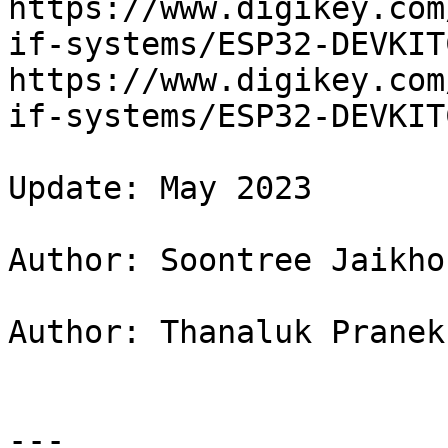
https://www.digikey.com
if-systems/ESP32-DEVKIT
https://www.digikey.com
if-systems/ESP32-DEVKIT
Update: May 2023

Author: Soontree Jaikho
Author: Thanaluk Pranek
---
