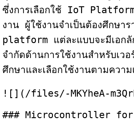
ซึ่งการเลือกใช้ IoT Platform  
งาน ผู้ใช้งานจำเป็นต้องศึกษาร
platform แต่ละแบบจะมีเอกลั
จำกัดด้านการใช้งานสำหรับเวอร์ชั
ศึกษาและเลือกใช้งานตามความเห
![](/files/-MKYheA-m3Qr
### Microcontroller for 