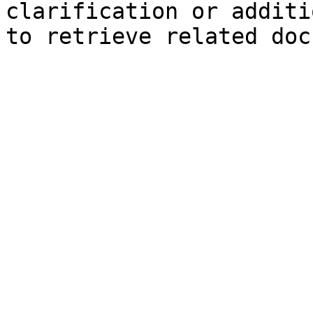
clarification or additi