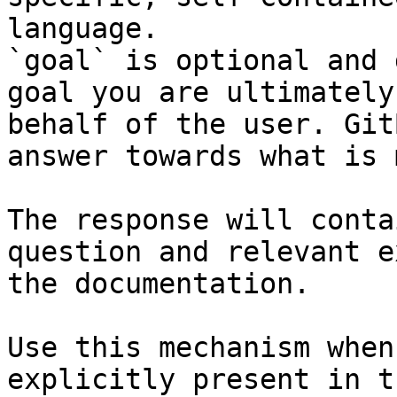
language.

`goal` is optional and 
goal you are ultimately
behalf of the user. Git
answer towards what is 
The response will conta
question and relevant e
the documentation.

Use this mechanism when
explicitly present in t