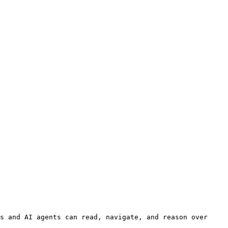
s and AI agents can read, navigate, and reason over 