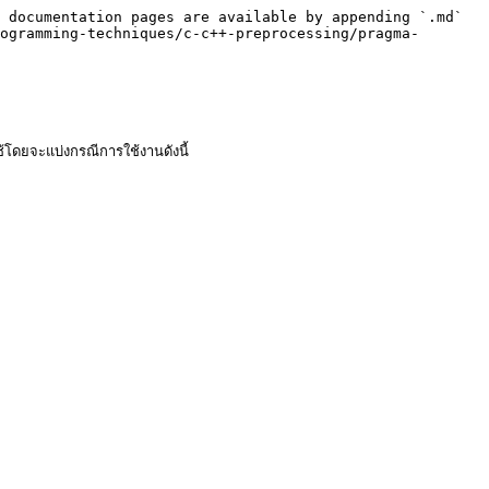
 documentation pages are available by appending `.md` 
ogramming-techniques/c-c++-preprocessing/pragma-
ดยจะแบ่งกรณีการใช้งานดังนี้
