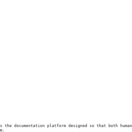
s the documentation platform designed so that both human
m.
