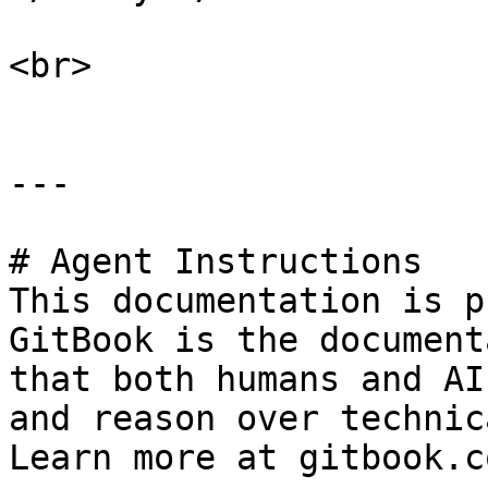
<br>

---

# Agent Instructions

This documentation is p
GitBook is the document
that both humans and AI
and reason over technic
Learn more at gitbook.co