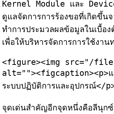
Kernel Module และ Device 
ดูแลจัดการการร้องขอที่เกิดขึ้
ทำการประมวลผลข้อมูลในเบื้องต้น
เพื่อให้บริหารจัดการการใช้งานท
<figure><img src="/file
alt=""><figcaption><p>แส
ระบบปฏิบัติการและอุปกรณ์<
จุดเด่นสำคัญอีกจุดหนึ่งคือลีนุ