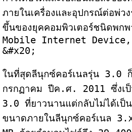
ภายในเครื่องและอุปกรณ์ต่อพ่วง
ขึ้นของยุคคอมพิวเตอร์ชนิดพ
Mobile Internet Device, S
&#x20;

ในที่สุดลีนุกซ์คอร์เนลรุ่น 3.0 
กรกฏาคม ปีค.ศ. 2011 ซึ่งเป็น
3.0 ที่ยาวนานแต่กลับไม่ได้เป็
ขนาดภายในลีนุกซ์คอร์เนล 3.