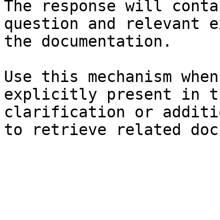
The response will conta
question and relevant e
the documentation.

Use this mechanism when
explicitly present in t
clarification or additi