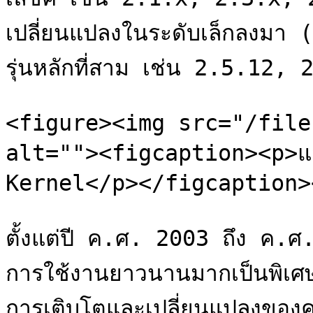
เปลี่ยนแปลงในระดับเล็กลงมา 
รุ่นหลักที่สาม เช่น 2.5.12, 
<figure><img src="/file
alt=""><figcaption><p>แส
Kernel</p></figcaption>
ตั้งแต่ปี ค.ศ. 2003 ถึง ค.ศ. 
การใช้งานยาวนานมากเป็นพิเศษ 
การเติบโตและเปลี่ยนแปลงของคอ