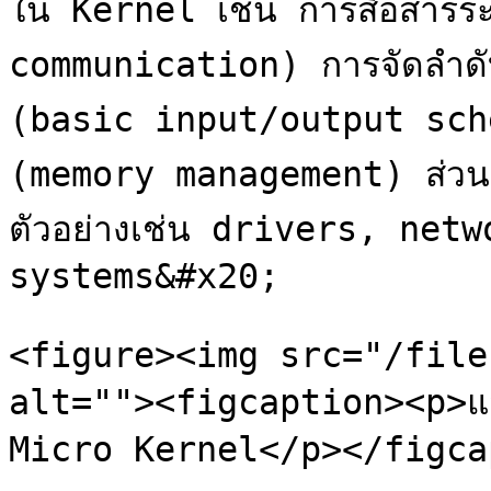
ใน Kernel เช่น การสื่อสารร
communication) การจัดลำดับง
(basic input/output sche
(memory management) ส่วนหน
ตัวอย่างเช่น drivers, net
systems&#x20;

<figure><img src="/file
alt=""><figcaption><p>แส
Micro Kernel</p></figca