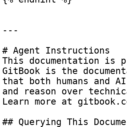
---

# Agent Instructions

This documentation is p
GitBook is the document
that both humans and AI
and reason over technic
Learn more at gitbook.co
## Querying This Docume