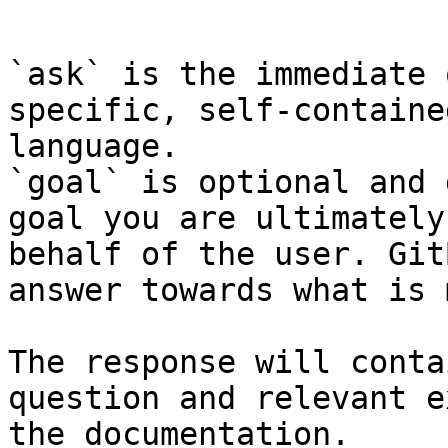
```

`ask` is the immediate 
specific, self-containe
language.

`goal` is optional and 
goal you are ultimately
behalf of the user. Git
answer towards what is 
The response will conta
question and relevant e
the documentation.
