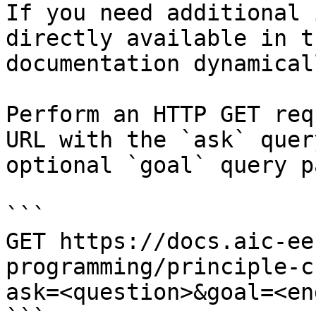
If you need additional 
directly available in t
documentation dynamical
Perform an HTTP GET req
URL with the `ask` quer
optional `goal` query p
```

GET https://docs.aic-ee
programming/principle-c
ask=<question>&goal=<en