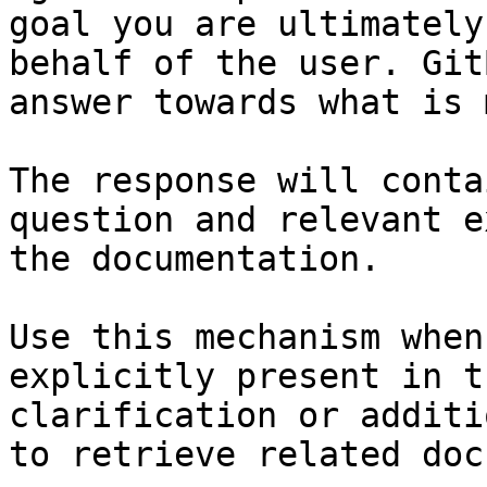
goal you are ultimately
behalf of the user. Git
answer towards what is 
The response will conta
question and relevant e
the documentation.

Use this mechanism when
explicitly present in t
clarification or additi