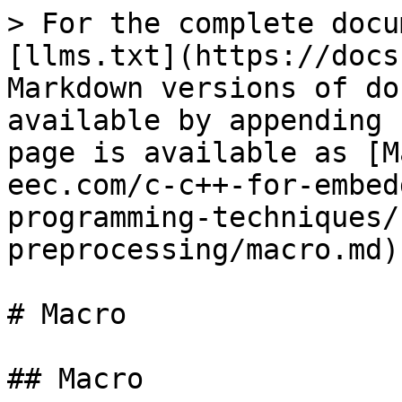
> For the complete docu
[llms.txt](https://docs
Markdown versions of do
available by appending 
page is available as [M
eec.com/c-c++-for-embed
programming-techniques/
preprocessing/macro.md).
# Macro

## Macro
