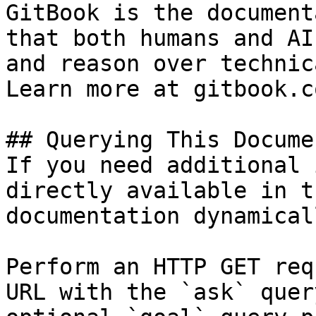
GitBook is the document
that both humans and AI
and reason over technic
Learn more at gitbook.co
## Querying This Docume
If you need additional 
directly available in t
documentation dynamical
Perform an HTTP GET req
URL with the `ask` quer