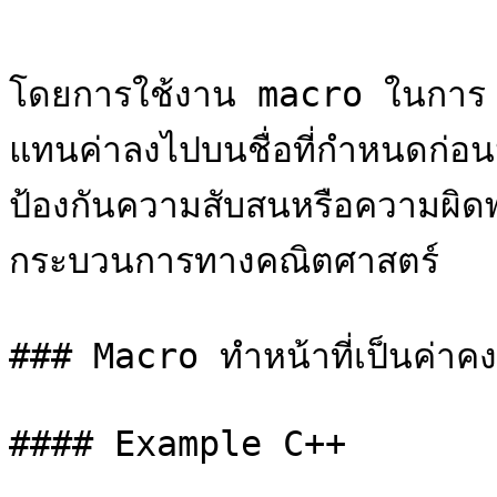
```

โดยการใช้งาน macro ในการ 
แทนค่าลงไปบนชื่อที่กำหนดก่อ
ป้องกันความสับสนหรือความผิ
กระบวนการทางคณิตศาสตร์

### Macro ทำหน้าที่เป็นค่าคงที
#### Example C++
