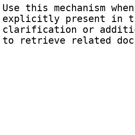
Use this mechanism when
explicitly present in t
clarification or additi