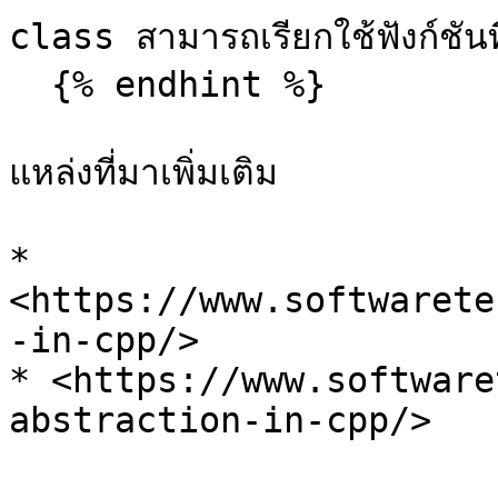
class สามารถเรียกใช้ฟังก์ชันท
  {% endhint %}

แหล่งที่มาเพิ่มเติม

* 
<https://www.softwarete
-in-cpp/>

* <https://www.software
abstraction-in-cpp/>
