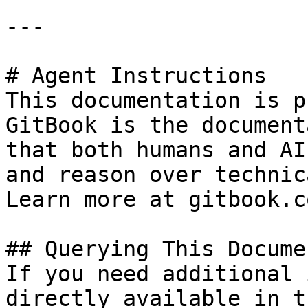
---

# Agent Instructions

This documentation is p
GitBook is the document
that both humans and AI
and reason over technic
Learn more at gitbook.co
## Querying This Docume
If you need additional 
directly available in t