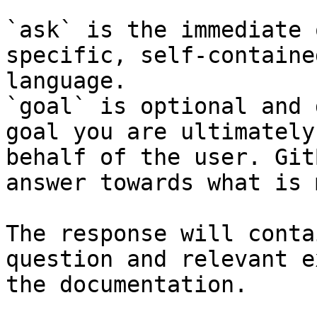
`ask` is the immediate 
specific, self-containe
language.

`goal` is optional and 
goal you are ultimately
behalf of the user. Git
answer towards what is 
The response will conta
question and relevant e
the documentation.
