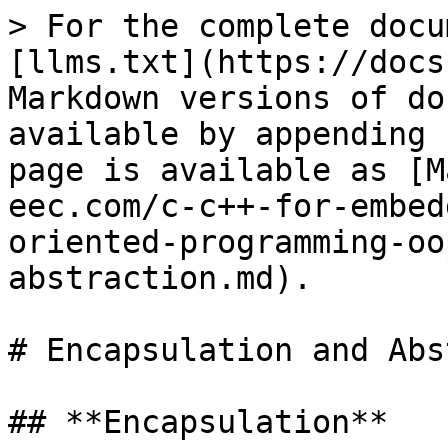
> For the complete docu
[llms.txt](https://docs
Markdown versions of do
available by appending 
page is available as [M
eec.com/c-c++-for-embed
oriented-programming-oo
abstraction.md).

# Encapsulation and Abs
## **Encapsulation**
