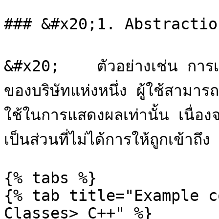
### &#x20;1. Abstraction
&#x20;    ตัวอย่างเช่น กา
ของบริษัทแห่งหนึ่ง ผู้ใช้สามา
ใช้ในการแสดงผลเท่านั้น เนื่
เป็นส่วนที่ไม่ได้การให้ถูกเข้าถึง

{% tabs %}

{% tab title="Example c
Classes> C++" %}
