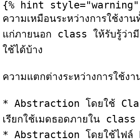
{% hint style="warning" 
ความเหมือนระหว่างการใช้งานทั
แก่ภายนอก class ให้รับรู้ว่าม
ใช้ได้บ้าง

ความแตกต่างระหว่างการใช้งาน
* Abstraction โดยใช้ Clas
เรียกใช้เมดธอดภายใน class น
* Abstraction โดยใช้ไฟล์ H