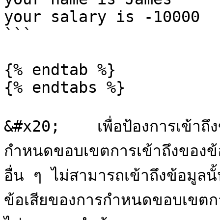
your salary is -10000

```

{% endtab %}

{% endtabs %}

&#x20;    เพื่อป้องการเข้าถ
กำหนดขอบเขตการเข้าถึงของข้
อื่น ๆ ไม่สามารถเข้าถึงข้อมูลนั้
ข้อเสียของการกำหนดขอบเขตการ