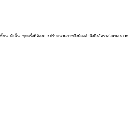
 ดังนั้น ทุกครั้งที่ต้องการปรับขนาดภาพจึงต้องคำนึงถึงอัตราส่วนของภาพ
