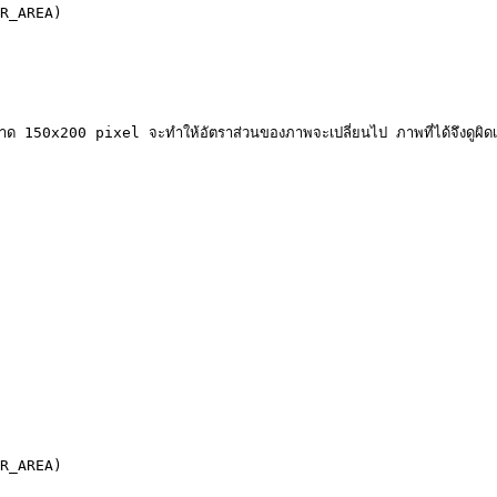
R_AREA)

150x200 pixel จะทำให้อัตราส่วนของภาพจะเปลี่ยนไป ภาพที่ได้จึงดูผิดเพี้ยน
R_AREA)
