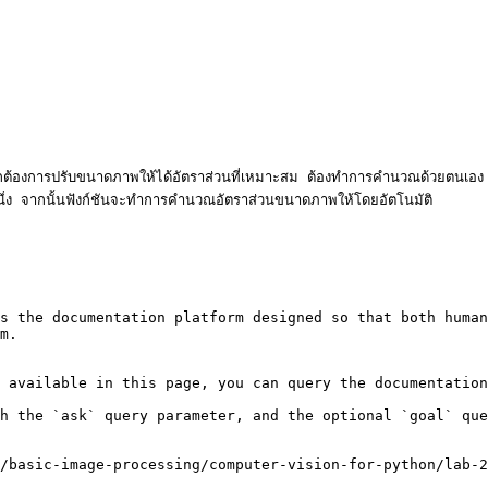
องการปรับขนาดภาพให้ได้อัตราส่วนที่เหมาะสม ต้องทำการคำนวณด้วยตนเอง

 จากนั้นฟังก์ชันจะทำการคำนวณอัตราส่วนขนาดภาพให้โดยอัตโนมัติ

s the documentation platform designed so that both human
m.

 available in this page, you can query the documentation
h the `ask` query parameter, and the optional `goal` que
/basic-image-processing/computer-vision-for-python/lab-2