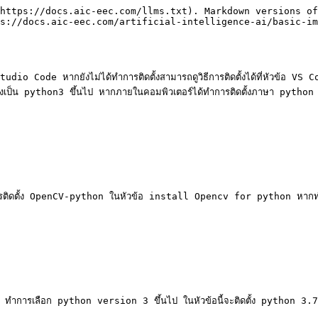
https://docs.aic-eec.com/llms.txt). Markdown versions of
s://docs.aic-eec.com/artificial-intelligence-ai/basic-im
Code หากยังไม่ได้ทำการติดตั้งสามารถดูวิธีการติดตั้งได้ที่หัวข้อ VS C
้องเป็น python3 ขึ้นไป หากภายในคอมพิวเตอร์ได้ทำการติดตั้งภาษา python 
้นการติดตั้ง OpenCV-python ในหัวข้อ install Opencv for python หากทำกา
ำการเลือก python version 3 ขึ้นไป ในหัวข้อนี้จะติดตั้ง python 3.