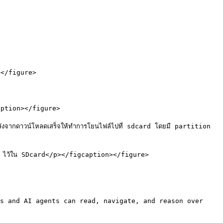
</figure>

ption></figure>

งจากดาวน์โหลดเสร็จให้ทำการโยนไฟล์ไปที่ sdcard โดยมี partition 
 ไว้ใน SDcard</p></figcaption></figure>

s and AI agents can read, navigate, and reason over 