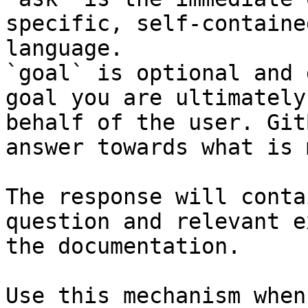
specific, self-containe
language.

`goal` is optional and 
goal you are ultimately
behalf of the user. Git
answer towards what is 
The response will conta
question and relevant e
the documentation.

Use this mechanism when