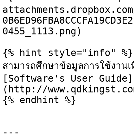
attachments.dropbox.com
0B6ED96FBA8CCCFA19CD3E2
0455_1113.png)

{% hint style="info" %}

สามารถศึกษาข้อมูลการใช้งานเพ
[Software's User Guide]
(http://www.qdkingst.co
{% endhint %}

---
