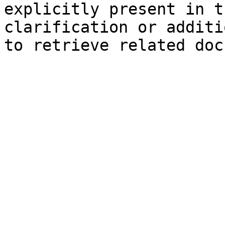
explicitly present in t
clarification or additi