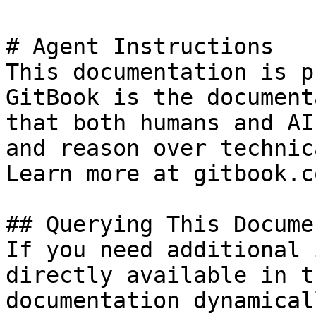
# Agent Instructions

This documentation is p
GitBook is the document
that both humans and AI
and reason over technic
Learn more at gitbook.co
## Querying This Docume
If you need additional 
directly available in t
documentation dynamical